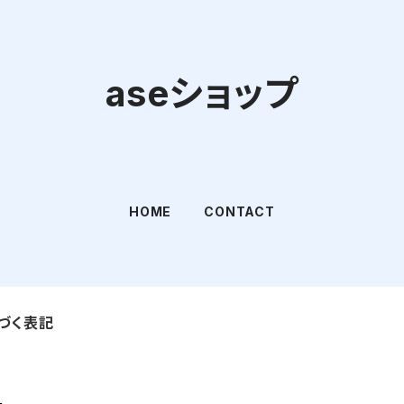
aseショップ
HOME
CONTACT
づく表記
ー