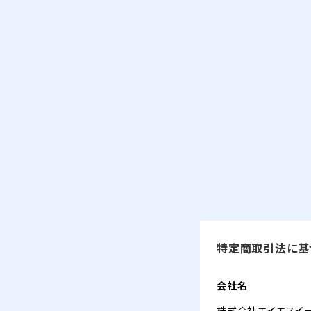
特定商取引法に基
会社名
株式会社エイエスイ