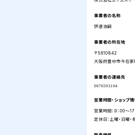
事業者の名称
伊達浩嗣
事業者の所在地
〒5610842
大阪府豊中市今在家町
事業者の連絡先
営業時間・ショップ
営業時間：9：00～17
定休日：土曜・日曜・
販売価格